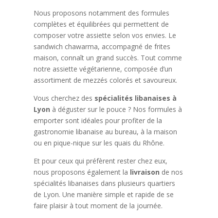
Nous proposons notamment des formules
complètes et équilibrées qui permettent de
composer votre assiette selon vos envies. Le
sandwich chawarma, accompagné de frites
maison, connaît un grand succès. Tout comme
notre assiette végétarienne, composée d’un
assortiment de mezzés colorés et savoureux.
Vous cherchez des
spécialités libanaises à
Lyon
à déguster sur le pouce ? Nos formules à
emporter sont idéales pour profiter de la
gastronomie libanaise au bureau, à la maison
ou en pique-nique sur les quais du Rhône.
Et pour ceux qui préfèrent rester chez eux,
nous proposons également la
livraison
de nos
spécialités libanaises dans plusieurs quartiers
de Lyon. Une manière simple et rapide de se
faire plaisir à tout moment de la journée.