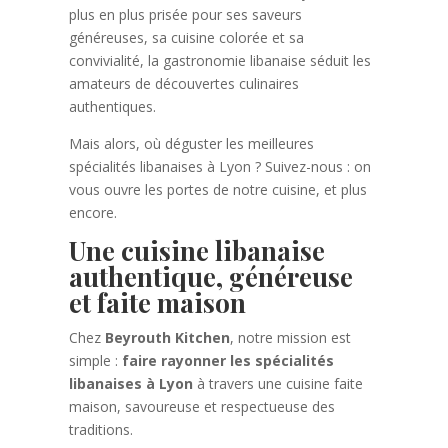
plus en plus prisée pour ses saveurs
généreuses, sa cuisine colorée et sa
convivialité, la gastronomie libanaise séduit les
amateurs de découvertes culinaires
authentiques.
Mais alors, où déguster les meilleures
spécialités libanaises à Lyon ? Suivez-nous : on
vous ouvre les portes de notre cuisine, et plus
encore.
Une cuisine libanaise
authentique, généreuse
et faite maison
Chez
Beyrouth Kitchen
, notre mission est
simple :
faire rayonner les spécialités
libanaises à Lyon
à travers une cuisine faite
maison, savoureuse et respectueuse des
traditions.