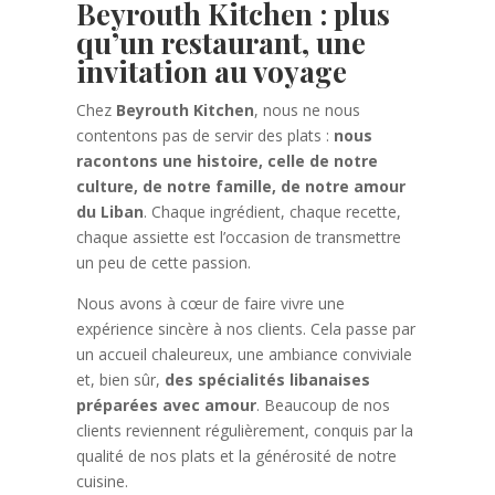
Beyrouth Kitchen : plus
qu’un restaurant, une
invitation au voyage
Chez
Beyrouth Kitchen
, nous ne nous
contentons pas de servir des plats :
nous
racontons une histoire, celle de notre
culture, de notre famille, de notre amour
du Liban
. Chaque ingrédient, chaque recette,
chaque assiette est l’occasion de transmettre
un peu de cette passion.
Nous avons à cœur de faire vivre une
expérience sincère à nos clients. Cela passe par
un accueil chaleureux, une ambiance conviviale
et, bien sûr,
des spécialités libanaises
préparées avec amour
. Beaucoup de nos
clients reviennent régulièrement, conquis par la
qualité de nos plats et la générosité de notre
cuisine.