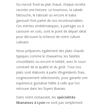
Du mezzé froid au plat chaud, chaque recette
raconte une histoire. Le houmous, la salade
fattouche, le taboulé ou encore le baba
ganoush font partie de nos incontournables.
Ces entrées emblématiques, à partager ou à
savourer en solo, sont le point de départ idéal
pour découvrir la richesse de notre culture
culinaire.
Nous préparons également des plats chauds
typiques comme le chawarma, les falafels
croustillants ou encore le kebbé, avec le souci
constant de la qualité et du goût. Tous nos
plats sont élaborés à partir d’ingrédients frais,
soigneusement sélectionnés, pour garantir une
expérience gustative fidèle à celle que l’on
retrouve dans les foyers libanais.
Dans notre restaurant, les
spécialités
libanaises à Lyon
ne sont pas simplement