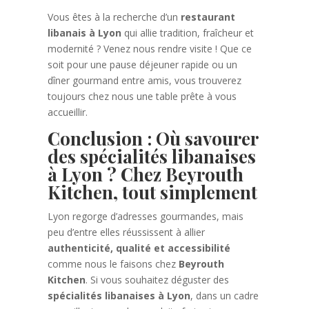
Vous êtes à la recherche d’un
restaurant
libanais à Lyon
qui allie tradition, fraîcheur et
modernité ? Venez nous rendre visite ! Que ce
soit pour une pause déjeuner rapide ou un
dîner gourmand entre amis, vous trouverez
toujours chez nous une table prête à vous
accueillir.
Conclusion : Où savourer
des spécialités libanaises
à Lyon ? Chez Beyrouth
Kitchen, tout simplement
Lyon regorge d’adresses gourmandes, mais
peu d’entre elles réussissent à allier
authenticité, qualité et accessibilité
comme nous le faisons chez
Beyrouth
Kitchen
. Si vous souhaitez déguster des
spécialités libanaises à Lyon
, dans un cadre