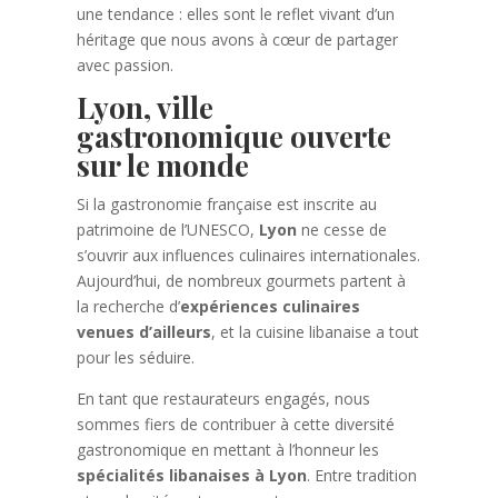
une tendance : elles sont le reflet vivant d’un
héritage que nous avons à cœur de partager
avec passion.
Lyon, ville
gastronomique ouverte
sur le monde
Si la gastronomie française est inscrite au
patrimoine de l’UNESCO,
Lyon
ne cesse de
s’ouvrir aux influences culinaires internationales.
Aujourd’hui, de nombreux gourmets partent à
la recherche d’
expériences culinaires
venues d’ailleurs
, et la cuisine libanaise a tout
pour les séduire.
En tant que restaurateurs engagés, nous
sommes fiers de contribuer à cette diversité
gastronomique en mettant à l’honneur les
spécialités libanaises à Lyon
. Entre tradition