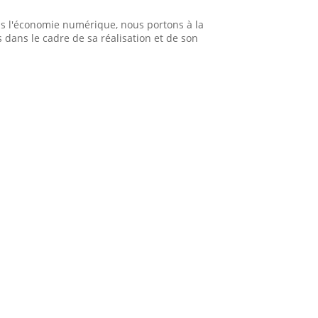
ans l'économie numérique, nous portons à la
s dans le cadre de sa réalisation et de son