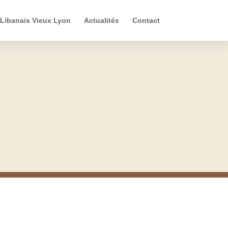
 Libanais Vieux Lyon
Actualités
Contact