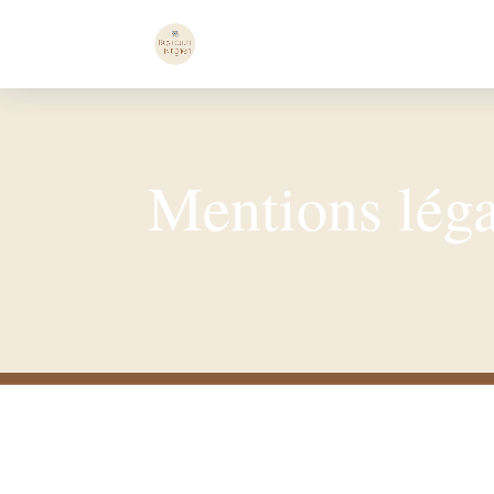
Mentions léga