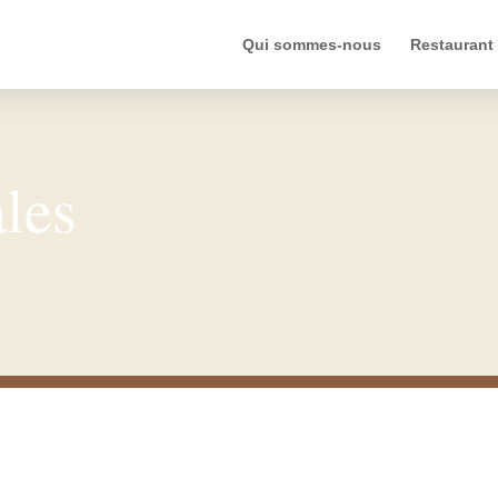
Qui sommes-nous
Restaurant
les